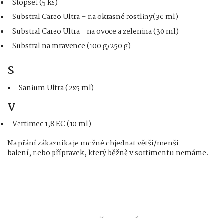
Stopset (5 ks)
Substral Careo Ultra – na okrasné rostliny(30 ml)
Substral Careo Ultra - na ovoce a zelenina (30 ml)
Substral na mravence (100 g/250 g)
S
Sanium Ultra (2x5 ml)
V
Vertimec 1,8 EC (10 ml)
Na přání zákazníka je možné objednat větší/menší
balení, nebo přípravek, který běžně v sortimentu nemáme.