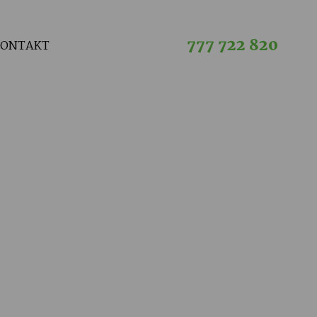
777 722 820
KONTAKT