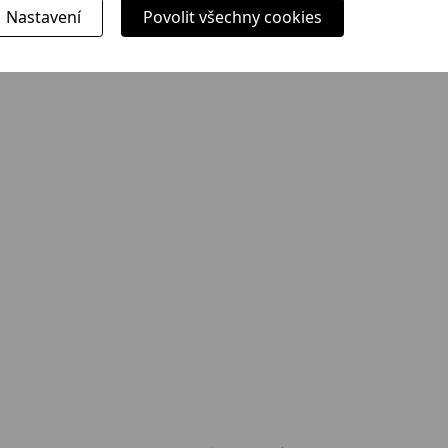
Nastavení
Povolit všechny cookies