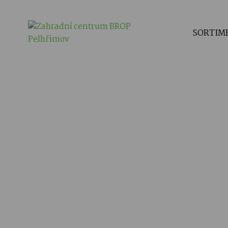
SORTIM