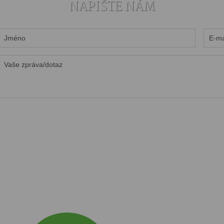
NAPIŠTE NÁM